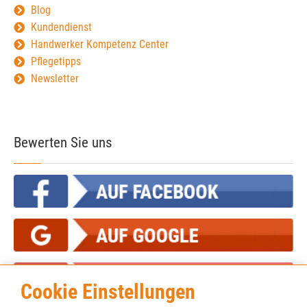
Blog
Kundendienst
Handwerker Kompetenz Center
Pflegetipps
Newsletter
Bewerten Sie uns
Cookie Einstellungen