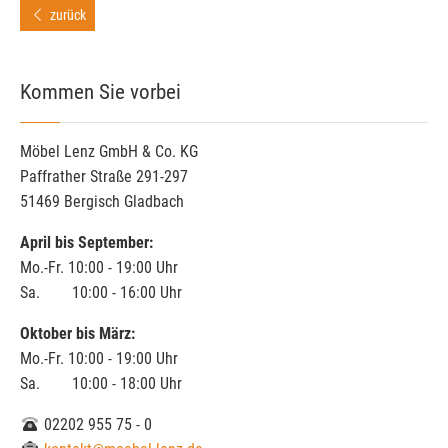
zurück
Kommen Sie vorbei
Möbel Lenz GmbH & Co. KG
Paffrather Straße 291-297
51469 Bergisch Gladbach
April bis September:
Mo.-Fr. 10:00 - 19:00 Uhr
Sa. 10:00 - 16:00 Uhr
Oktober bis März:
Mo.-Fr. 10:00 - 19:00 Uhr
Sa. 10:00 - 18:00 Uhr
02202 955 75 - 0