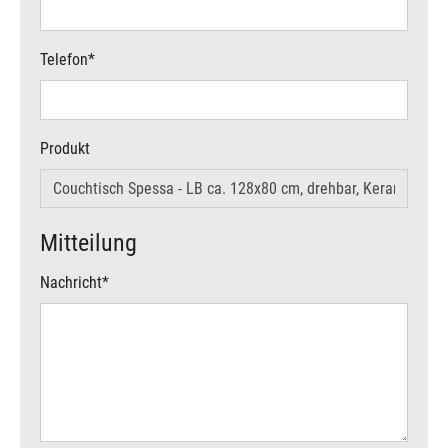
Telefon
*
Produkt
Mitteilung
Nachricht
*