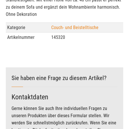
zu deinem Sofa und ergänzt dein Wohnambiente harmonisch.
Ohne Dekoration
Kategorie
Couch- und Beistelltische
Artikelnummer
145320
Sie haben eine Frage zu diesem Artikel?
Kontaktdaten
Gerne können Sie auch Ihre individuellen Fragen zu
unseren Produkten über dieses Formular stellen. Wir
werden Sie schnellstmöglich zurückrufen. Wenn Sie eine