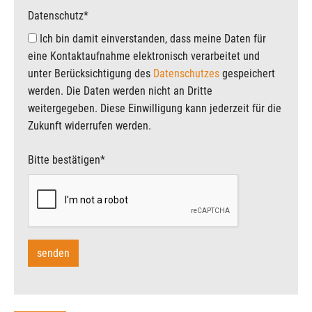
Datenschutz
*
Ich bin damit einverstanden, dass meine Daten für
eine Kontaktaufnahme elektronisch verarbeitet und
unter Berücksichtigung des
Datenschutzes
gespeichert
werden. Die Daten werden nicht an Dritte
weitergegeben. Diese Einwilligung kann jederzeit für die
Zukunft widerrufen werden.
Bitte bestätigen
*