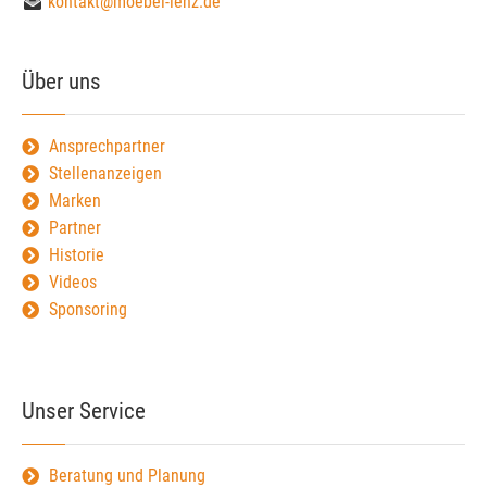
kontakt@moebel-lenz.de
Über uns
Ansprechpartner
Stellenanzeigen
Marken
Partner
Historie
Videos
Sponsoring
Unser Service
Beratung und Planung