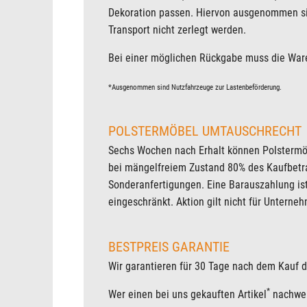
Dekoration passen. Hiervon ausgenommen sin
Transport nicht zerlegt werden.
Bei einer möglichen Rückgabe muss die Ware 
*Ausgenommen sind Nutzfahrzeuge zur Lastenbeförderung.
POLSTERMÖBEL UMTAUSCHRECHT
Sechs Wochen nach Erhalt können Polstermö
bei mängelfreiem Zustand 80% des Kaufbetr
Sonderanfertigungen. Eine Barauszahlung ist
eingeschränkt. Aktion gilt nicht für Unterne
BESTPREIS GARANTIE
Wir garantieren für 30 Tage nach dem Kauf d
*
Wer einen bei uns gekauften Artikel
nachwei