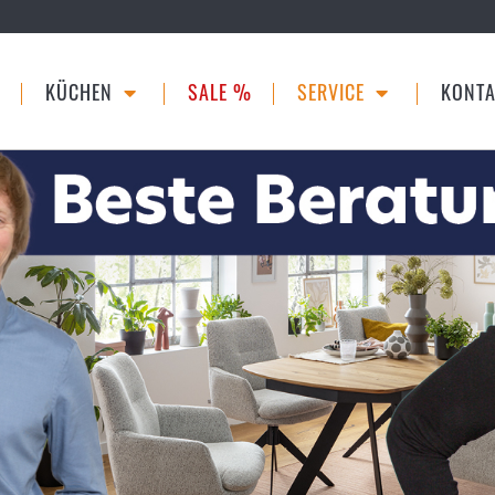
KÜCHEN
SALE %
SERVICE
KONTA