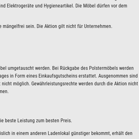
d Elektrogeräte und Hygieneartikel. Die Möbel dürfen vor dem
mängelfrei sein. Die Aktion gilt nicht für Unternehmen.
bel umgetauscht werden. Bei Rückgabe des Polstermöbels werden
ages in Form eines Einkaufsgutscheins erstattet. Ausgenommen sind
 nicht möglich. Gewährleistungsrechte werden durch die Aktion nicht
hmen.
ie beste Leistung zum besten Preis.
slich in einem anderen Ladenlokal günstiger bekommt, erhält den