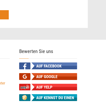
Bewerten Sie uns
ter