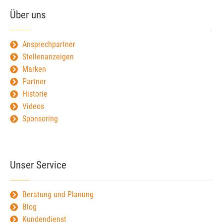
Über uns
Ansprechpartner
Stellenanzeigen
Marken
Partner
Historie
Videos
Sponsoring
Unser Service
Beratung und Planung
Blog
Kundendienst