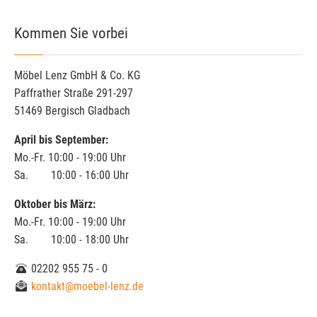
Kommen Sie vorbei
Möbel Lenz GmbH & Co. KG
Paffrather Straße 291-297
51469 Bergisch Gladbach
April bis September:
Mo.-Fr. 10:00 - 19:00 Uhr
Sa. 10:00 - 16:00 Uhr
Oktober bis März:
Mo.-Fr. 10:00 - 19:00 Uhr
Sa. 10:00 - 18:00 Uhr
02202 955 75 - 0
kontakt@moebel-lenz.de