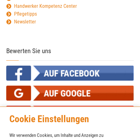
Handwerker Kompetenz Center
Pflegetipps
Newsletter
Bewerten Sie uns
Cookie Einstellungen
Wir verwenden Cookies, um Inhalte und Anzeigen zu