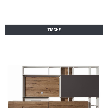
TISCHE