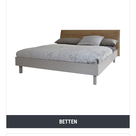
BETTEN