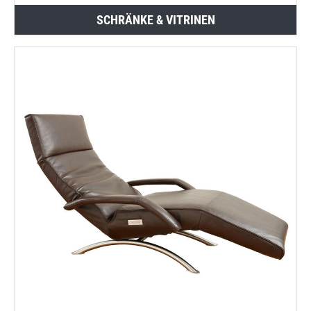
SCHRÄNKE & VITRINEN