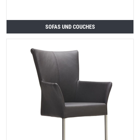
SOFAS UND COUCHES