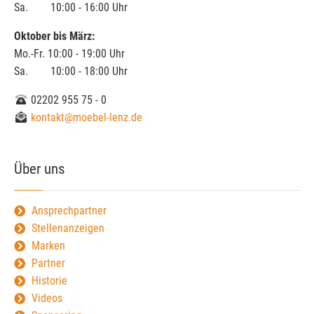
Sa. 10:00 - 16:00 Uhr
Oktober bis März:
Mo.-Fr. 10:00 - 19:00 Uhr
Sa. 10:00 - 18:00 Uhr
02202 955 75 - 0
kontakt@moebel-lenz.de
Über uns
Ansprechpartner
Stellenanzeigen
Marken
Partner
Historie
Videos