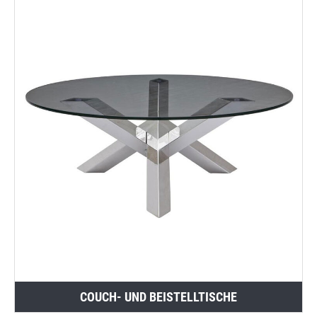
COUCH- UND BEISTELLTISCHE