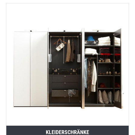
KLEIDERSCHRÄNKE