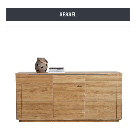
SESSEL