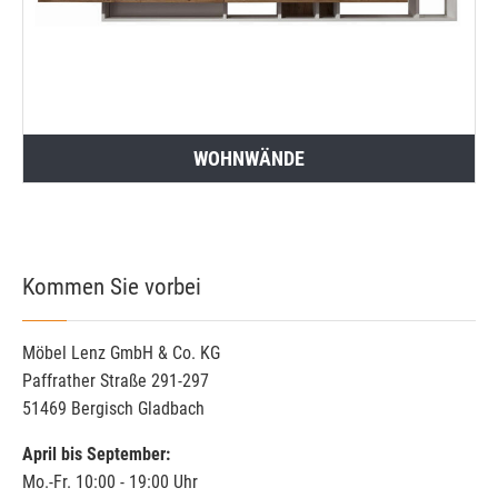
WOHNWÄNDE
Kommen Sie vorbei
Möbel Lenz GmbH & Co. KG
Paffrather Straße 291-297
51469 Bergisch Gladbach
April bis September:
Mo.-Fr. 10:00 - 19:00 Uhr