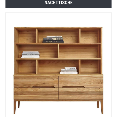
NACHTTISCHE