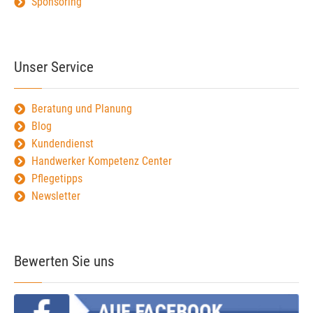
Sponsoring
Unser Service
Beratung und Planung
Blog
Kundendienst
Handwerker Kompetenz Center
Pflegetipps
Newsletter
Bewerten Sie uns