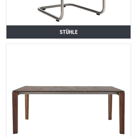
STÜHLE