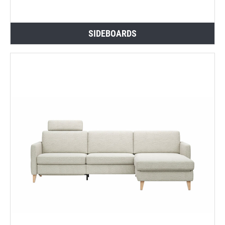
SIDEBOARDS