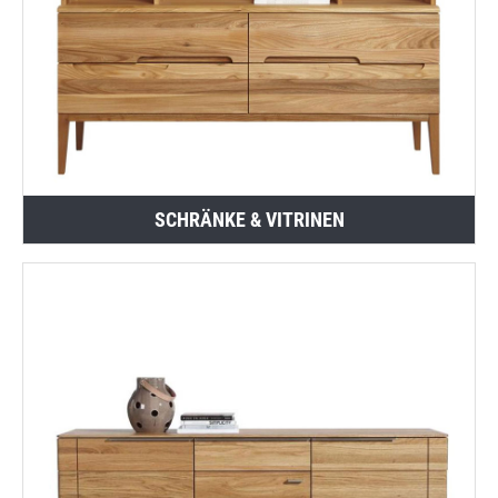
SCHRÄNKE & VITRINEN