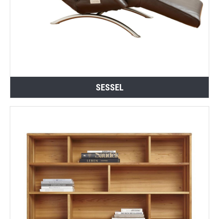
SESSEL