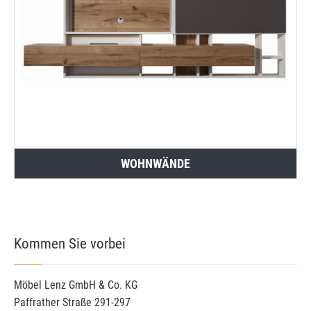
WOHNWÄNDE
Kommen Sie vorbei
Möbel Lenz GmbH & Co. KG
Paffrather Straße 291-297