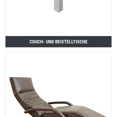
COUCH- UND BEISTELLTISCHE