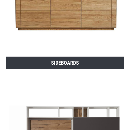
SIDEBOARDS