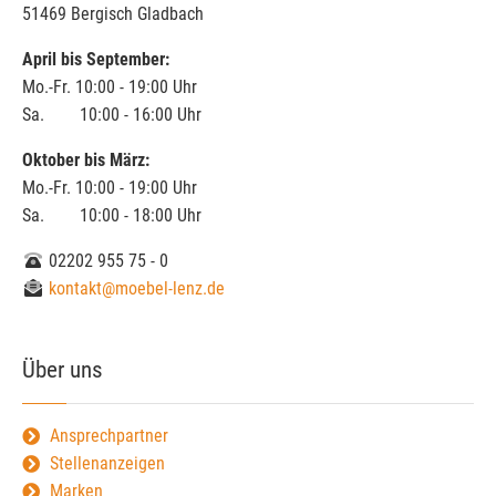
51469 Bergisch Gladbach
April bis September:
Mo.-Fr. 10:00 - 19:00 Uhr
Sa. 10:00 - 16:00 Uhr
Oktober bis März:
Mo.-Fr. 10:00 - 19:00 Uhr
Sa. 10:00 - 18:00 Uhr
02202 955 75 - 0
kontakt@moebel-lenz.de
Über uns
Ansprechpartner
Stellenanzeigen
Marken