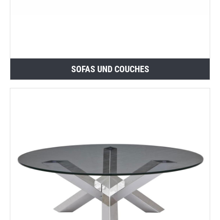
SOFAS UND COUCHES