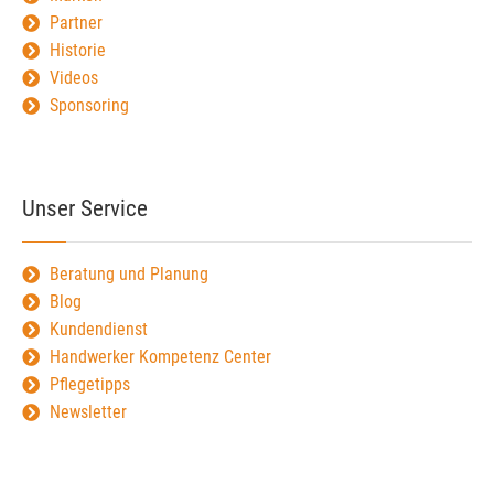
Partner
Historie
Videos
Sponsoring
Unser Service
Beratung und Planung
Blog
Kundendienst
Handwerker Kompetenz Center
Pflegetipps
Newsletter