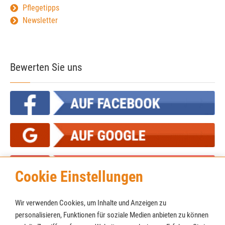
Pflegetipps
Newsletter
Bewerten Sie uns
Cookie Einstellungen
Wir verwenden Cookies, um Inhalte und Anzeigen zu
personalisieren, Funktionen für soziale Medien anbieten zu können