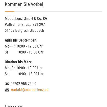
Kommen Sie vorbei
Möbel Lenz GmbH & Co. KG
Paffrather Straße 291-297
51469 Bergisch Gladbach
April bis September:
Mo.-Fr. 10:00 - 19:00 Uhr
Sa. 10:00 - 16:00 Uhr
Oktober bis März:
Mo.-Fr. 10:00 - 19:00 Uhr
Sa. 10:00 - 18:00 Uhr
02202 955 75 - 0
kontakt@moebel-lenz.de