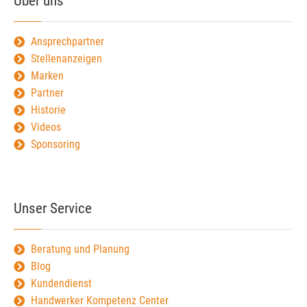
Über uns
Ansprechpartner
Stellenanzeigen
Marken
Partner
Historie
Videos
Sponsoring
Unser Service
Beratung und Planung
Blog
Kundendienst
Handwerker Kompetenz Center