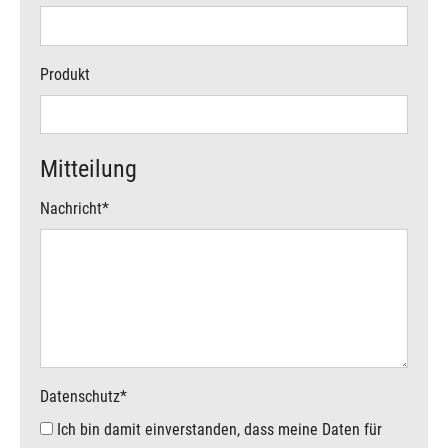
Produkt
Mitteilung
Nachricht
*
Datenschutz
*
Ich bin damit einverstanden, dass meine Daten für