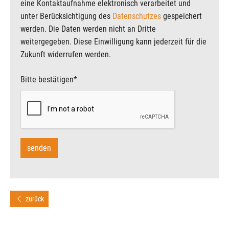
eine Kontaktaufnahme elektronisch verarbeitet und
unter Berücksichtigung des
Datenschutzes
gespeichert
werden. Die Daten werden nicht an Dritte
weitergegeben. Diese Einwilligung kann jederzeit für die
Zukunft widerrufen werden.
Bitte bestätigen
*
zurück