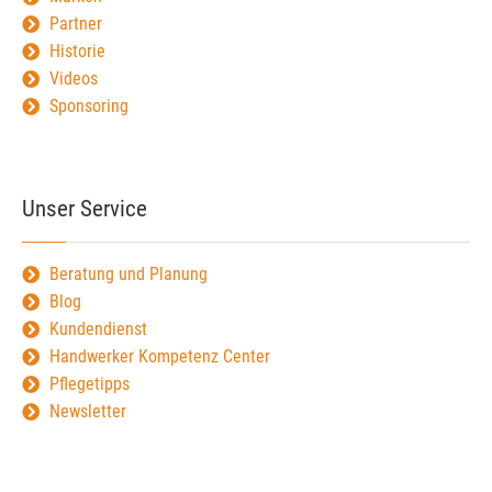
Partner
Historie
Videos
Sponsoring
Unser Service
Beratung und Planung
Blog
Kundendienst
Handwerker Kompetenz Center
Pflegetipps
Newsletter