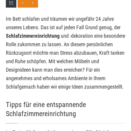
Im Bett schlafen und träumen wir ungefähr 24 Jahre
unseres Lebens. Das ist auf jeden Fall Grund genug, der
Schlafzimmereinrichtung
und -dekoration eine besondere
Rolle zukommen zu lassen. An diesem persönlichen
Rückzugsort möchte man Stress abzubauen, Kraft tanken
und Ruhe schöpfen. Mit welchen Möbeln und
Designideen kann man dies erreichen? Für ein
angenehmes und erholsames Ambiente in Ihrem
Schlafgemach haben wir einige Ideen zusammengestellt.
Tipps für eine entspannende
Schlafzimmereinrichtung