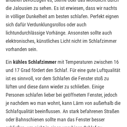
die Jalousien zu sehen. Es ist erwiesen, dass wir nachts
in völliger Dunkelheit am besten schlafen. Perfekt eignen
sich dafür Verdunklungsrollos oder auch
lichtundurchlässige Vorhänge. Ansonsten sollte auch
elektronisches, künstliches Licht nicht im Schlafzimmer
vorhanden sein.
Ein
kühles Schlafzimmer
mit Temperaturen zwischen 16
und 17 Grad fördert den Schlaf. Für eine gute Luftqualität
ist es sinnvoll, vor dem Schlafen die Fenster stoß zu
lüften und diese dann wieder zu schließen. Einige
Personen schlafen lieber bei geöffnetem Fenster, jedoch
je nachdem wo man wohnt, kann Lärm von außerhalb die
Schlafqualität beeinflussen. An stark befahrenen Straßen
oder Bahnschienen sollte man das Fenster besser