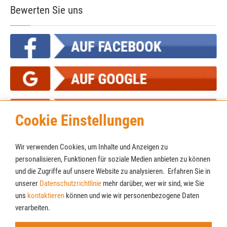
Bewerten Sie uns
Cookie Einstellungen
Wir verwenden Cookies, um Inhalte und Anzeigen zu
personalisieren, Funktionen für soziale Medien anbieten zu können
und die Zugriffe auf unsere Website zu analysieren. Erfahren Sie in
unserer
Datenschutzrichtlinie
mehr darüber, wer wir sind, wie Sie
Cookies
Newsletter
uns
kontaktieren
können und wie wir personenbezogene Daten
AGB
verarbeiten.
Impressum
Datenschutz