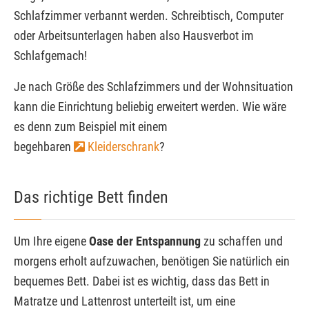
Schlafzimmer verbannt werden. Schreibtisch, Computer
oder Arbeitsunterlagen haben also Hausverbot im
Schlafgemach!
Je nach Größe des Schlafzimmers und der Wohnsituation
kann die Einrichtung beliebig erweitert werden. Wie wäre
es denn zum Beispiel mit einem
begehbaren
Kleiderschrank
?
Das richtige Bett finden
Um Ihre eigene
Oase der Entspannung
zu schaffen und
morgens erholt aufzuwachen, benötigen Sie natürlich ein
bequemes Bett. Dabei ist es wichtig, dass das Bett in
Matratze und Lattenrost unterteilt ist, um eine