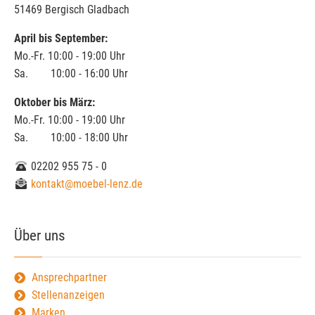
51469 Bergisch Gladbach
April bis September:
Mo.-Fr. 10:00 - 19:00 Uhr
Sa. 10:00 - 16:00 Uhr
Oktober bis März:
Mo.-Fr. 10:00 - 19:00 Uhr
Sa. 10:00 - 18:00 Uhr
02202 955 75 - 0
kontakt@moebel-lenz.de
Über uns
Ansprechpartner
Stellenanzeigen
Marken