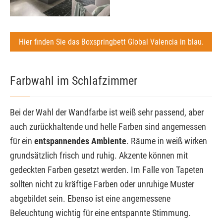
Hier finden Sie das Boxspringbett Global Valencia in blau.
Farbwahl im Schlafzimmer
Bei der Wahl der Wandfarbe ist weiß sehr passend, aber
auch zurückhaltende und helle Farben sind angemessen
für ein
entspannendes Ambiente
. Räume in weiß wirken
grundsätzlich frisch und ruhig. Akzente können mit
gedeckten Farben gesetzt werden. Im Falle von Tapeten
sollten nicht zu kräftige Farben oder unruhige Muster
abgebildet sein. Ebenso ist eine angemessene
Beleuchtung wichtig für eine entspannte Stimmung.