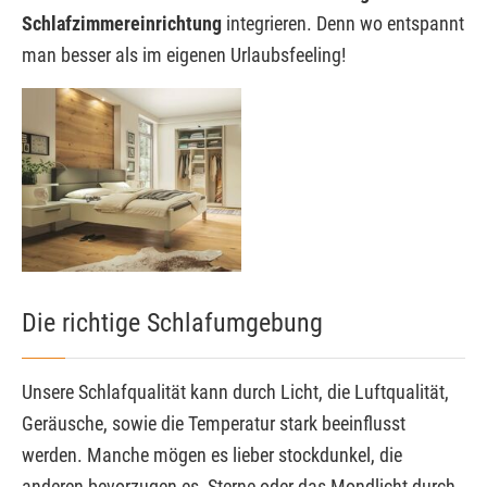
Schlafzimmereinrichtung
integrieren. Denn wo entspannt
man besser als im eigenen Urlaubsfeeling!
Die richtige Schlafumgebung
Unsere Schlafqualität kann durch Licht, die Luftqualität,
Geräusche, sowie die Temperatur stark beeinflusst
werden. Manche mögen es lieber stockdunkel, die
anderen bevorzugen es, Sterne oder das Mondlicht durch