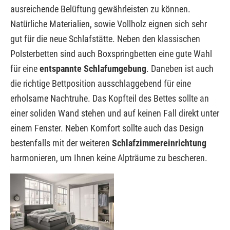
ausreichende Belüftung gewährleisten zu können.
Natürliche Materialien, sowie Vollholz eignen sich sehr
gut für die neue Schlafstätte. Neben den klassischen
Polsterbetten sind auch Boxspringbetten eine gute Wahl
für eine
entspannte Schlafumgebung
. Daneben ist auch
die richtige Bettposition ausschlaggebend für eine
erholsame Nachtruhe. Das Kopfteil des Bettes sollte an
einer soliden Wand stehen und auf keinen Fall direkt unter
einem Fenster. Neben Komfort sollte auch das Design
bestenfalls mit der weiteren
Schlafzimmereinrichtung
harmonieren, um Ihnen keine Alpträume zu bescheren.