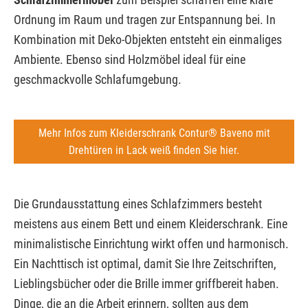
Ordnung im Raum und tragen zur Entspannung bei. In
Kombination mit Deko-Objekten entsteht ein einmaliges
Ambiente. Ebenso sind Holzmöbel ideal für eine
geschmackvolle Schlafumgebung.
Mehr Infos zum Kleiderschrank Contur® Baveno mit
Drehtüren in Lack weiß finden Sie hier.
Die Grundausstattung eines Schlafzimmers besteht
meistens aus einem Bett und einem Kleiderschrank. Eine
minimalistische Einrichtung wirkt offen und harmonisch.
Ein Nachttisch ist optimal, damit Sie Ihre Zeitschriften,
Lieblingsbücher oder die Brille immer griffbereit haben.
Dinge, die an die Arbeit erinnern, sollten aus dem