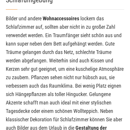
Bilder und andere
Wohnaccessoires
lockern das
Schlafzimmer auf, sollten aber nicht in zu großer Zahl
verwendet werden. Ein Traumfänger sieht schön aus und
kann super neben dem Bett aufgehängt werden. Gute
Träume gelangen durch das Netz, schlechte Träume
werden abgefangen. Weiterhin sind auch Kissen und
Kerzen sehr gut geeignet, um eine kuschelige Atmosphäre
zu zaubern. Pflanzen sehen nicht nur hübsch aus, sie
verbessern auch das Raumklima. Bei wenig Platz eignen
sich Hängepflanzen als toller Hingucker. Gelungene
Akzente schafft man auch ideal mit einer stylischen
Tagesdecke oder einem schönen Wollteppich. Neben
klassischer Dekoration für Schlafzimmer können Sie aber
auch Bilder aus dem Urlaub in die
Gestaltung der