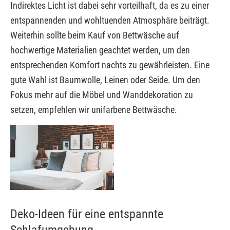
Indirektes Licht ist dabei sehr vorteilhaft, da es zu einer
entspannenden und wohltuenden Atmosphäre beiträgt.
Weiterhin sollte beim Kauf von Bettwäsche auf
hochwertige Materialien geachtet werden, um den
entsprechenden Komfort nachts zu gewährleisten. Eine
gute Wahl ist Baumwolle, Leinen oder Seide. Um den
Fokus mehr auf die Möbel und Wanddekoration zu
setzen, empfehlen wir unifarbene Bettwäsche.
Deko-Ideen für eine entspannte
Schlafumgebung