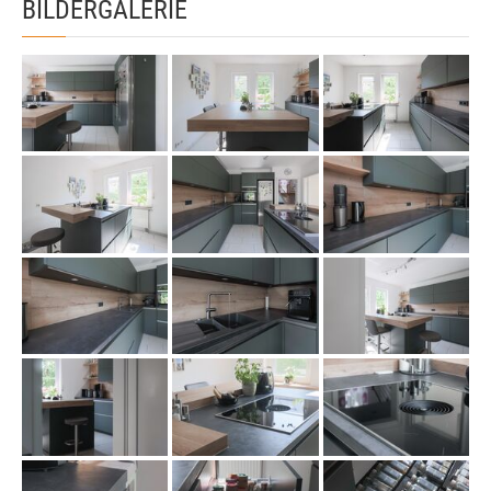
BILDERGALERIE