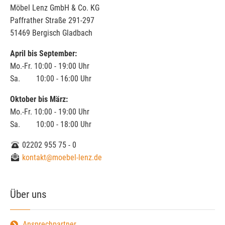
Möbel Lenz GmbH & Co. KG
Paffrather Straße 291-297
51469 Bergisch Gladbach
April bis September:
Mo.-Fr. 10:00 - 19:00 Uhr
Sa. 10:00 - 16:00 Uhr
Oktober bis März:
Mo.-Fr. 10:00 - 19:00 Uhr
Sa. 10:00 - 18:00 Uhr
02202 955 75 - 0
kontakt@moebel-lenz.de
Über uns
Ansprechpartner