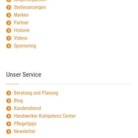
Stellenanzeigen
Marken
Partner
Historie
Videos
Sponsoring
Unser Service
Beratung und Planung
Blog
Kundendienst
Handwerker Kompetenz Center
Pflegetipps
Newsletter