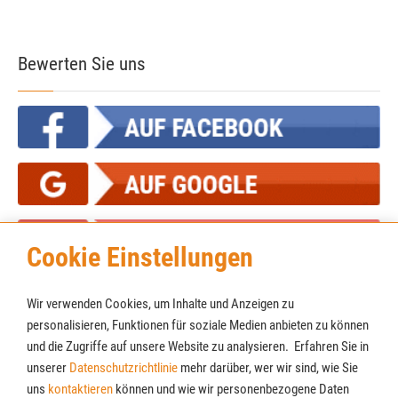
Bewerten Sie uns
Cookie Einstellungen
Wir verwenden Cookies, um Inhalte und Anzeigen zu
personalisieren, Funktionen für soziale Medien anbieten zu können
und die Zugriffe auf unsere Website zu analysieren. Erfahren Sie in
unserer
Datenschutzrichtlinie
mehr darüber, wer wir sind, wie Sie
Cookies
Newsletter
uns
kontaktieren
können und wie wir personenbezogene Daten