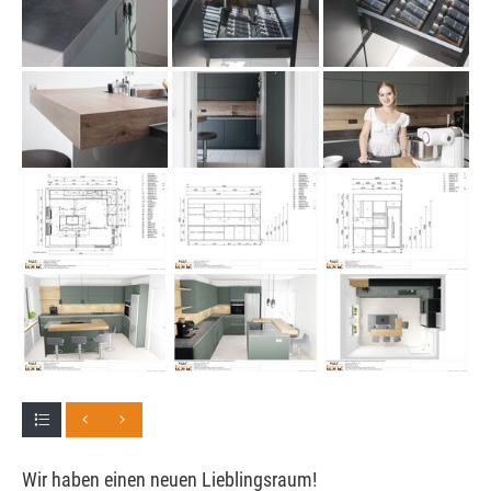
Wir haben einen neuen Lieblingsraum!