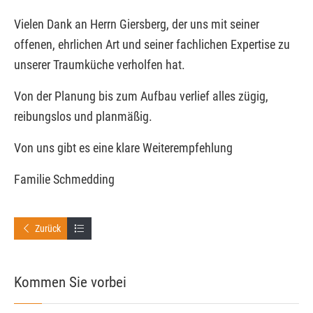
Vielen Dank an Herrn Giersberg, der uns mit seiner
offenen, ehrlichen Art und seiner fachlichen Expertise zu
unserer Traumküche verholfen hat.
Von der Planung bis zum Aufbau verlief alles zügig,
reibungslos und planmäßig.
Von uns gibt es eine klare Weiterempfehlung
Familie Schmedding
Zurück
Kommen Sie vorbei