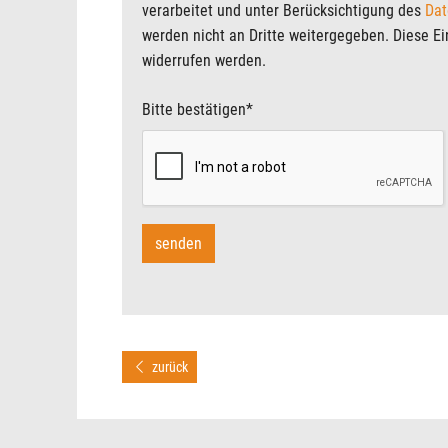
verarbeitet und unter Berücksichtigung des
Dat
werden nicht an Dritte weitergegeben. Diese Ein
widerrufen werden.
Bitte bestätigen
*
zurück