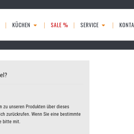
KÜCHEN
SALE %
SERVICE
KONTA
el?
en zu unseren Produkten über dieses
lich zurückrufen. Wenn Sie eine bestimmte
 bitte mit.