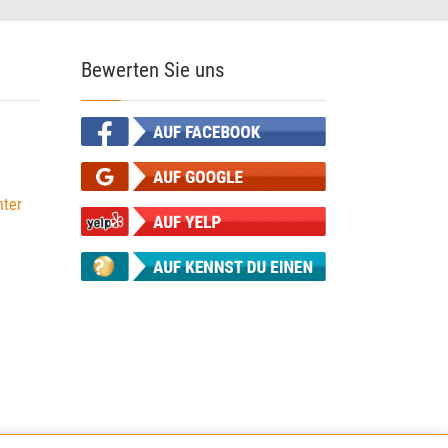
Bewerten Sie uns
ter