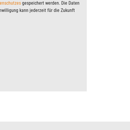
enschutzes
gespeichert werden. Die Daten
willigung kann jederzeit für die Zukunft