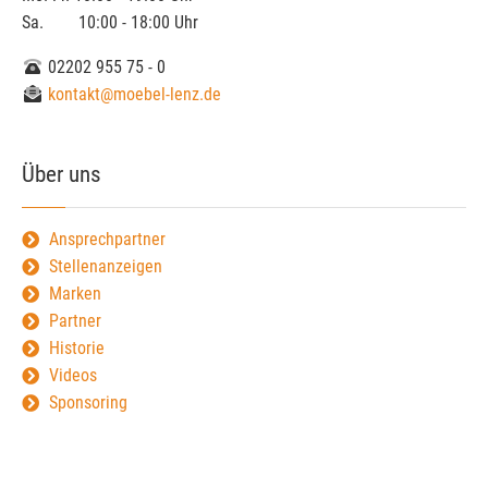
Sa. 10:00 - 18:00 Uhr
02202 955 75 - 0
kontakt@moebel-lenz.de
Über uns
Ansprechpartner
Stellenanzeigen
Marken
Partner
Historie
Videos
Sponsoring