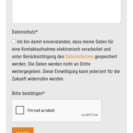
Datenschutz
*
Ich bin damit einverstanden, dass meine Daten für
eine Kontaktaufnahme elektronisch verarbeitet und
unter Berücksichtigung des
Datenschutzes
gespeichert
werden. Die Daten werden nicht an Dritte
weitergegeben. Diese Einwilligung kann jederzeit für die
Zukunft widerrufen werden.
Bitte bestätigen
*