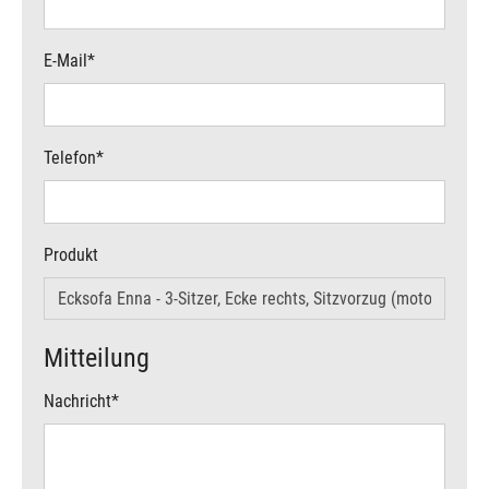
E-Mail
*
Telefon
*
Produkt
Mitteilung
Nachricht
*