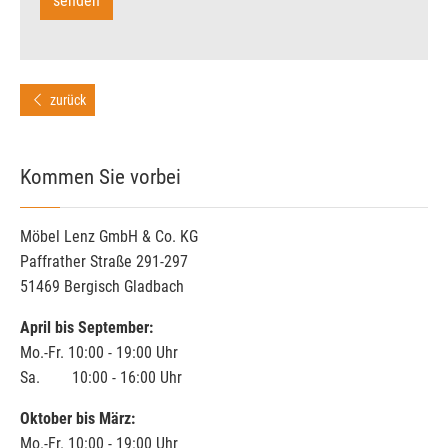
zurück
Kommen Sie vorbei
Möbel Lenz GmbH & Co. KG
Paffrather Straße 291-297
51469 Bergisch Gladbach
April bis September:
Mo.-Fr. 10:00 - 19:00 Uhr
Sa. 10:00 - 16:00 Uhr
Oktober bis März:
Mo.-Fr. 10:00 - 19:00 Uhr