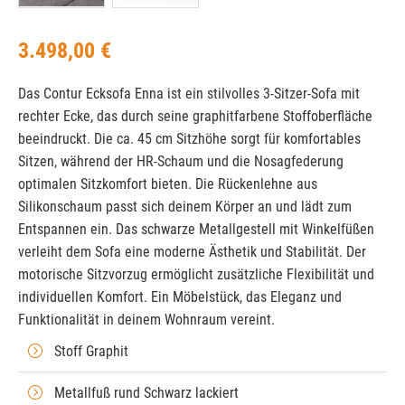
3.498,00 €
Das Contur Ecksofa Enna ist ein stilvolles 3-Sitzer-Sofa mit
rechter Ecke, das durch seine graphitfarbene Stoffoberfläche
beeindruckt. Die ca. 45 cm Sitzhöhe sorgt für komfortables
Sitzen, während der HR-Schaum und die Nosagfederung
optimalen Sitzkomfort bieten. Die Rückenlehne aus
Silikonschaum passt sich deinem Körper an und lädt zum
Entspannen ein. Das schwarze Metallgestell mit Winkelfüßen
verleiht dem Sofa eine moderne Ästhetik und Stabilität. Der
motorische Sitzvorzug ermöglicht zusätzliche Flexibilität und
individuellen Komfort. Ein Möbelstück, das Eleganz und
Funktionalität in deinem Wohnraum vereint.
Stoff Graphit
Metallfuß rund Schwarz lackiert