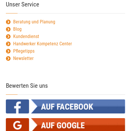
Unser Service
Beratung und Planung
Blog
Kundendienst
Handwerker Kompetenz Center
Pflegetipps
Newsletter
Bewerten Sie uns