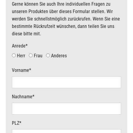
Gerne können Sie auch Ihre individuellen Fragen zu
unseren Produkten über dieses Formular stellen. Wir
werden Sie schnellstmöglich zurückrufen. Wenn Sie eine
bestimmte Rückrufzeit wünschen, dann teilen Sie uns
diese bitte mit.
Anrede
*
Herr
Frau
Anderes
Vorname
*
Nachname
*
PLZ
*