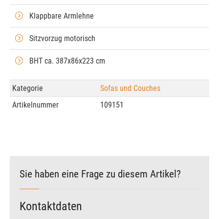
Klappbare Armlehne
Sitzvorzug motorisch
BHT ca. 387x86x223 cm
Kategorie
Sofas und Couches
Artikelnummer
109151
Sie haben eine Frage zu diesem Artikel?
Kontaktdaten