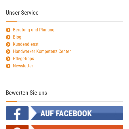
Unser Service
Beratung und Planung
Blog
Kundendienst
Handwerker Kompetenz Center
Pflegetipps
Newsletter
Bewerten Sie uns