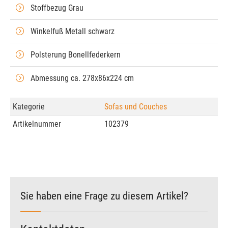
Stoffbezug Grau
Winkelfuß Metall schwarz
Polsterung Bonellfederkern
Abmessung ca. 278x86x224 cm
Kategorie
Sofas und Couches
Artikelnummer
102379
Sie haben eine Frage zu diesem Artikel?