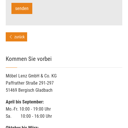
zurück
Kommen Sie vorbei
Möbel Lenz GmbH & Co. KG
Paffrather Straße 291-297
51469 Bergisch Gladbach
April bis September:
Mo.-Fr. 10:00 - 19:00 Uhr
Sa. 10:00 - 16:00 Uhr
Oktober bis März: