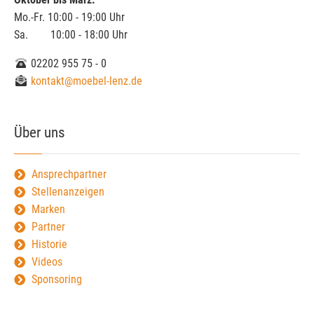
Mo.-Fr. 10:00 - 19:00 Uhr
Sa. 10:00 - 18:00 Uhr
02202 955 75 - 0
kontakt@moebel-lenz.de
Über uns
Ansprechpartner
Stellenanzeigen
Marken
Partner
Historie
Videos
Sponsoring