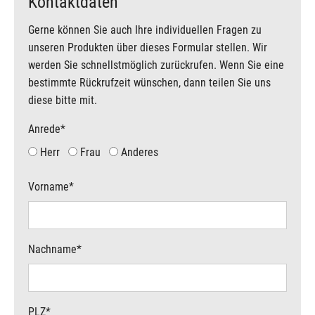
Kontaktdaten
Gerne können Sie auch Ihre individuellen Fragen zu
unseren Produkten über dieses Formular stellen. Wir
werden Sie schnellstmöglich zurückrufen. Wenn Sie eine
bestimmte Rückrufzeit wünschen, dann teilen Sie uns
diese bitte mit.
Anrede
*
Herr
Frau
Anderes
Vorname
*
Nachname
*
PLZ
*