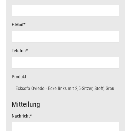
E-Mail
*
Telefon
*
Produkt
Mitteilung
Nachricht
*