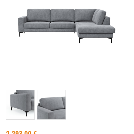
2.293,00 €