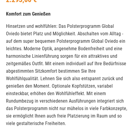
Komfort zum Genießen
Hinsetzen und wohlfühlen: Das Polsterprogramm Global
Oviedo bietet Platz und Möglichkeit. Abschalten vom Alltag -
auf dem super bequemen Polsterprogramm Global Oviedo ein
leichtes. Moderne Optik, angenehme Bodenfreiheit und eine
harmonische Linienführung sorgen für ein attraktives und
zeitgemäßes Outfit. Mit einem individuell auf Ihre Bedürfnisse
abgestimmten Sitzkomfort bestimmen Sie Ihre
Wohlfühlqualität. Lehnen Sie sich also entspannt zurück und
genießen den Moment. Optionale Kopfstützen, variabel
einsteckbar, erhöhen den Wohlfühleffekt. Mit einem
Rundumbezug in verschiedenen Ausführungen integriert sich
das Polsterprogramm nicht nur mühelos in viele Farbkonzepte,
sie ermöglicht Ihnen auch freie Platzierung im Raum und so
viele gestalterische Freiheiten.