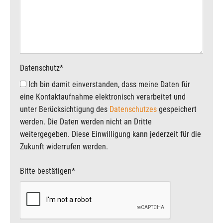
Datenschutz
*
Ich bin damit einverstanden, dass meine Daten für
eine Kontaktaufnahme elektronisch verarbeitet und
unter Berücksichtigung des
Datenschutzes
gespeichert
werden. Die Daten werden nicht an Dritte
weitergegeben. Diese Einwilligung kann jederzeit für die
Zukunft widerrufen werden.
Bitte bestätigen
*