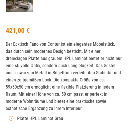
421,00 €
Der Ecktisch Fano von Contur ist ein elegantes Möbelstück,
das durch sein modernes Design besticht. Mit einer
dreieckigen Platte aus grauem HPL Laminat bietet er nicht nur
eine stilvolle Optik, sondern auch Langlebigkeit. Das Gestell
aus schwarzem Metall in Bügelform verleiht ihm Stabilität und
einen zeitgemäßen Look. Die kompakte Größe von ca.
59x50x50 cm ermöglicht eine flexible Platzierung in jedem
Raum. Mit einer Höhe von ca. 50 cm passt er perfekt in
moderne Wohnräume und bietet eine praktische sowie
ästhetische Ergänzung zu Ihrem Interieur.
Platte HPL Laminat Grau