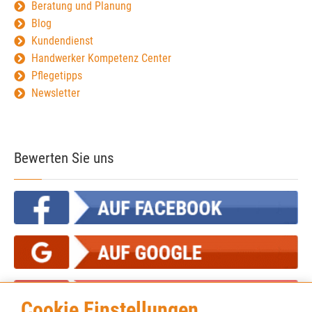
Beratung und Planung
Blog
Kundendienst
Handwerker Kompetenz Center
Pflegetipps
Newsletter
Bewerten Sie uns
Cookie Einstellungen