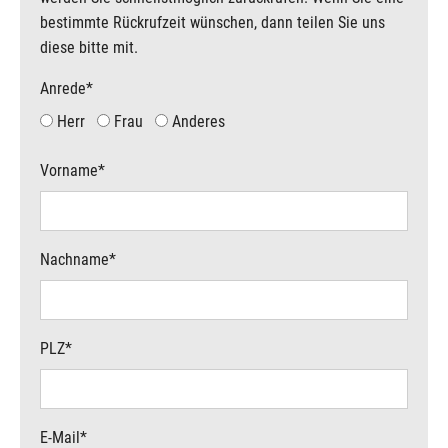
bestimmte Rückrufzeit wünschen, dann teilen Sie uns
diese bitte mit.
Anrede
*
Herr
Frau
Anderes
Vorname
*
Nachname
*
PLZ
*
E-Mail
*