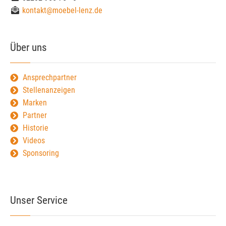
kontakt@moebel-lenz.de
Über uns
Ansprechpartner
Stellenanzeigen
Marken
Partner
Historie
Videos
Sponsoring
Unser Service