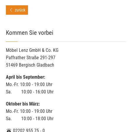
zurück
Kommen Sie vorbei
Möbel Lenz GmbH & Co. KG
Paffrather Straße 291-297
51469 Bergisch Gladbach
April bis September:
Mo.-Fr. 10:00 - 19:00 Uhr
Sa. 10:00 - 16:00 Uhr
Oktober bis März:
Mo.-Fr. 10:00 - 19:00 Uhr
Sa. 10:00 - 18:00 Uhr
02202 955 75 - 0