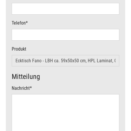
Telefon
*
Produkt
Mitteilung
Nachricht
*