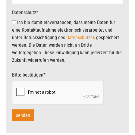
Datenschutz
*
Ich bin damit einverstanden, dass meine Daten für
eine Kontaktaufnahme elektronisch verarbeitet und
unter Berücksichtigung des
Datenschutzes
gespeichert
werden. Die Daten werden nicht an Dritte
weitergegeben. Diese Einwilligung kann jederzeit für die
Zukunft widerrufen werden.
Bitte bestätigen
*