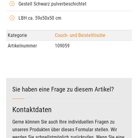
Gestell Schwarz pulverbeschichtet
LBH ca. 59x50x50 cm
Kategorie
Couch- und Beistelltische
Artikelnummer
109059
Sie haben eine Frage zu diesem Artikel?
Kontaktdaten
Gerne können Sie auch Ihre individuellen Fragen zu
unseren Produkten über dieses Formular stellen. Wir
werden Sie schnellstmöglich zurückrufen. Wenn Sie eine