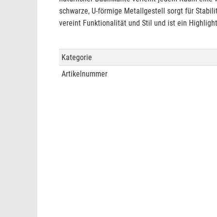
schwarze, U-förmige Metallgestell sorgt für Stabi
vereint Funktionalität und Stil und ist ein Highlig
Kategorie
Artikelnummer