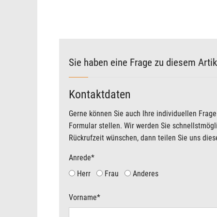
Sie haben eine Frage zu diesem Artik
Kontaktdaten
Gerne können Sie auch Ihre individuellen Frag
Formular stellen. Wir werden Sie schnellstmög
Rückrufzeit wünschen, dann teilen Sie uns diese
Anrede
*
Herr
Frau
Anderes
Vorname
*