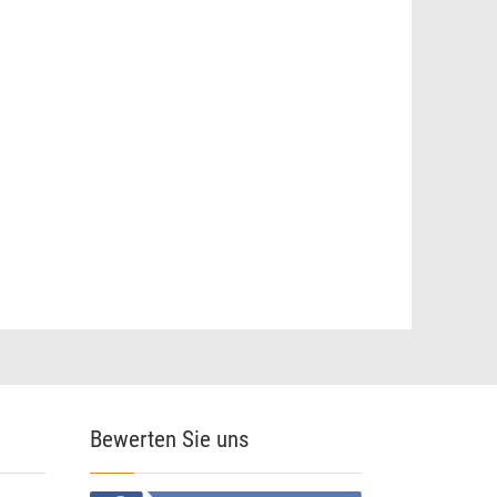
Bewerten Sie uns