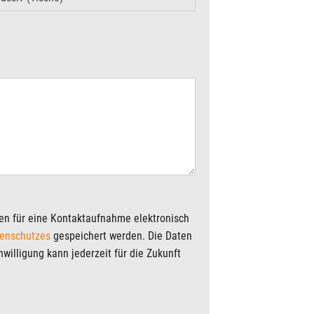
enschutzes
gespeichert werden. Die Daten
willigung kann jederzeit für die Zukunft