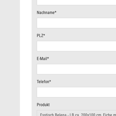
Nachname
*
PLZ
*
E-Mail
*
Telefon
*
Produkt