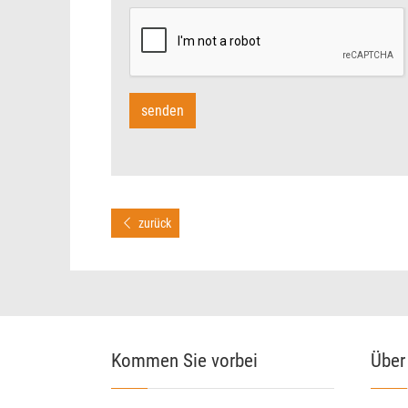
zurück
Kommen Sie vorbei
Über