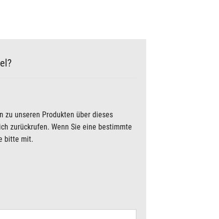
el?
en zu unseren Produkten über dieses
lich zurückrufen. Wenn Sie eine bestimmte
 bitte mit.