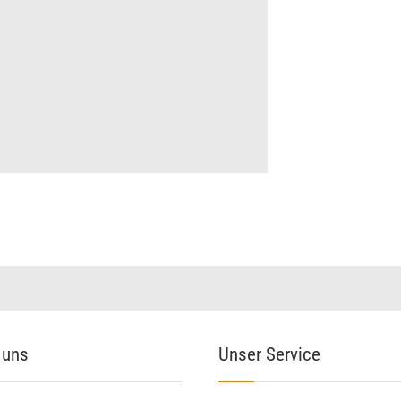
 uns
Unser Service