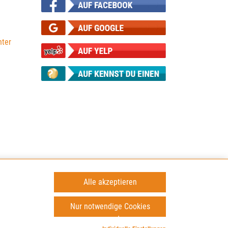
ter
Alle akzeptieren
Cookies
Newsletter
AGB
Impressum
Datenschutz
Nur notwendige Cookies
verwenden