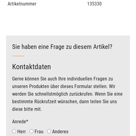
Artikelnummer
135330
Sie haben eine Frage zu diesem Artikel?
Kontaktdaten
Gerne können Sie auch Ihre individuellen Fragen zu
unseren Produkten über dieses Formular stellen. Wir
werden Sie schnellstmöglich zurückrufen. Wenn Sie eine
bestimmte Rückrufzeit wünschen, dann teilen Sie uns
diese bitte mit.
Anrede
*
Herr
Frau
Anderes