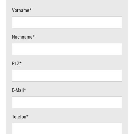
Vorname
*
Nachname
*
PLZ
*
E-Mail
*
Telefon
*