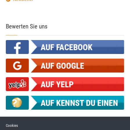
Bewerten Sie uns
Cookies