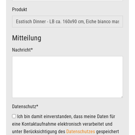
Produkt
Mitteilung
Nachricht
*
Datenschutz
*
Ich bin damit einverstanden, dass meine Daten für
eine Kontaktaufnahme elektronisch verarbeitet und
unter Berücksichtigung des
Datenschutzes
gespeichert