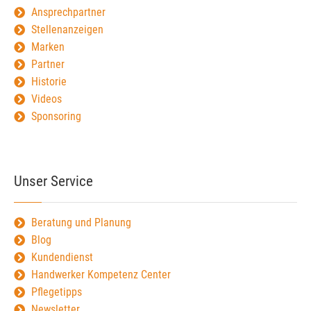
Ansprechpartner
Stellenanzeigen
Marken
Partner
Historie
Videos
Sponsoring
Unser Service
Beratung und Planung
Blog
Kundendienst
Handwerker Kompetenz Center
Pflegetipps
Newsletter