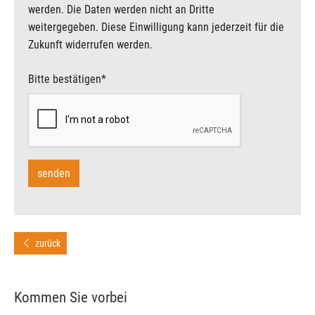
werden. Die Daten werden nicht an Dritte
weitergegeben. Diese Einwilligung kann jederzeit für die
Zukunft widerrufen werden.
Bitte bestätigen
*
zurück
Kommen Sie vorbei