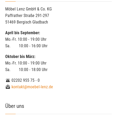
Möbel Lenz GmbH & Co. KG
Paffrather Straße 291-297
51469 Bergisch Gladbach
April bis September:
Mo.-Fr. 10:00 - 19:00 Uhr
Sa. 10:00 - 16:00 Uhr
Oktober bis März:
Mo.-Fr. 10:00 - 19:00 Uhr
Sa. 10:00 - 18:00 Uhr
02202 955 75 - 0
kontakt@moebel-lenz.de
Über uns