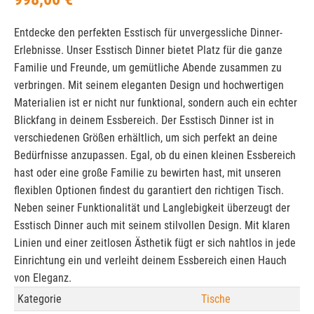
Entdecke den perfekten Esstisch für unvergessliche Dinner-
Erlebnisse. Unser Esstisch Dinner bietet Platz für die ganze
Familie und Freunde, um gemütliche Abende zusammen zu
verbringen. Mit seinem eleganten Design und hochwertigen
Materialien ist er nicht nur funktional, sondern auch ein echter
Blickfang in deinem Essbereich. Der Esstisch Dinner ist in
verschiedenen Größen erhältlich, um sich perfekt an deine
Bedürfnisse anzupassen. Egal, ob du einen kleinen Essbereich
hast oder eine große Familie zu bewirten hast, mit unseren
flexiblen Optionen findest du garantiert den richtigen Tisch.
Neben seiner Funktionalität und Langlebigkeit überzeugt der
Esstisch Dinner auch mit seinem stilvollen Design. Mit klaren
Linien und einer zeitlosen Ästhetik fügt er sich nahtlos in jede
Einrichtung ein und verleiht deinem Essbereich einen Hauch
von Eleganz.
Kategorie
Tische