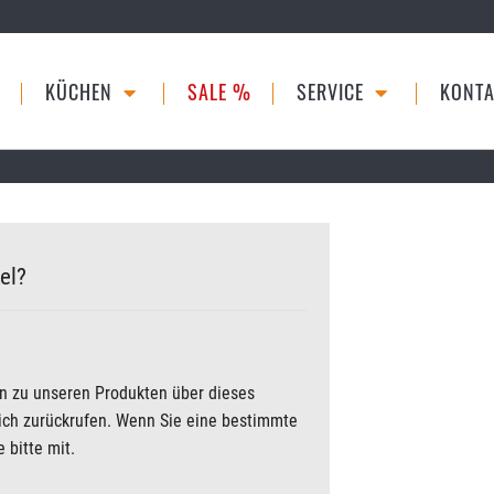
KÜCHEN
SALE %
SERVICE
KONTA
el?
en zu unseren Produkten über dieses
lich zurückrufen. Wenn Sie eine bestimmte
 bitte mit.