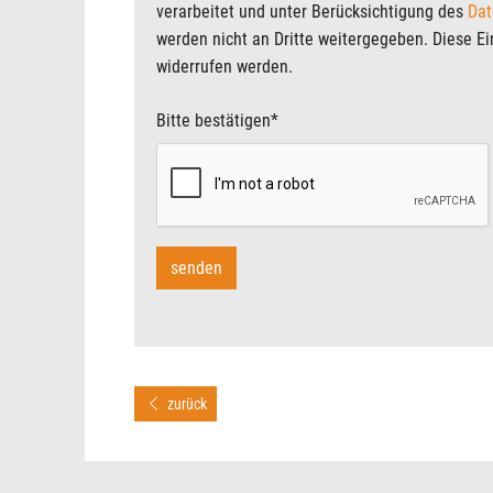
verarbeitet und unter Berücksichtigung des
Dat
werden nicht an Dritte weitergegeben. Diese Ein
widerrufen werden.
Bitte bestätigen
*
zurück