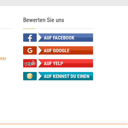
Bewerten Sie uns
ter