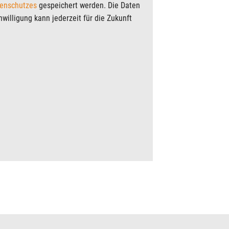
enschutzes
gespeichert werden. Die Daten
willigung kann jederzeit für die Zukunft