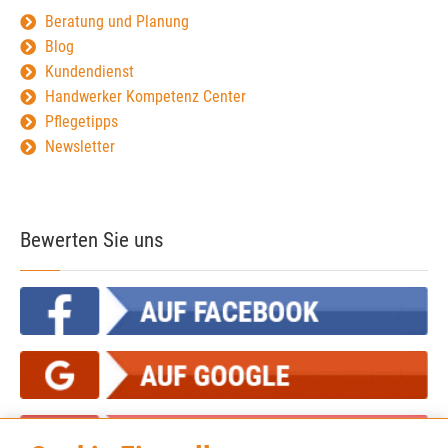
Beratung und Planung
Blog
Kundendienst
Handwerker Kompetenz Center
Pflegetipps
Newsletter
Bewerten Sie uns