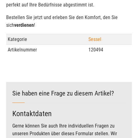
perfekt auf Ihre Bedürfnisse abgestimmt ist.
Bestellen Sie jetzt und erleben Sie den Komfort, den Sie
sich
verdienen
!
Kategorie
Sessel
Artikelnummer
120494
Sie haben eine Frage zu diesem Artikel?
Kontaktdaten
Gerne können Sie auch Ihre individuellen Fragen zu
unseren Produkten über dieses Formular stellen. Wir