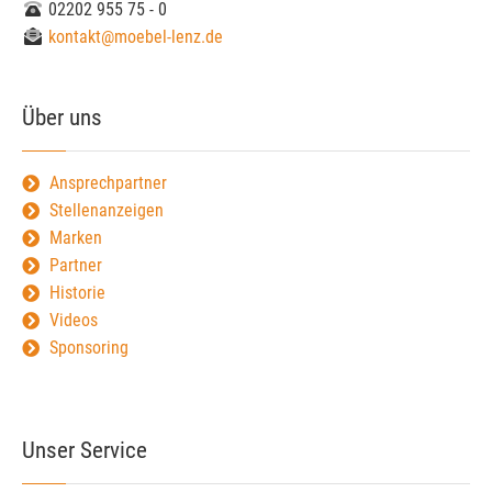
02202 955 75 - 0
kontakt@moebel-lenz.de
Über uns
Ansprechpartner
Stellenanzeigen
Marken
Partner
Historie
Videos
Sponsoring
Unser Service