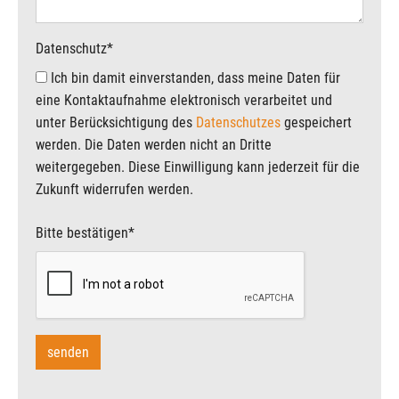
Datenschutz
*
Ich bin damit einverstanden, dass meine Daten für
eine Kontaktaufnahme elektronisch verarbeitet und
unter Berücksichtigung des
Datenschutzes
gespeichert
werden. Die Daten werden nicht an Dritte
weitergegeben. Diese Einwilligung kann jederzeit für die
Zukunft widerrufen werden.
Bitte bestätigen
*