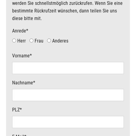
werden Sie schnellstmöglich zurückrufen. Wenn Sie eine
bestimmte Rückrufzeit wünschen, dann teilen Sie uns
diese bitte mit.
Anrede
*
Herr
Frau
Anderes
Vorname
*
Nachname
*
PLZ
*