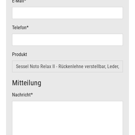
E-Mail
*
Telefon
*
Produkt
Mitteilung
Nachricht
*