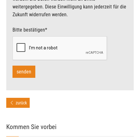
weitergegeben. Diese Einwilligung kann jederzeit für die
Zukunft widerrufen werden.
Bitte bestätigen
*
zurück
Kommen Sie vorbei