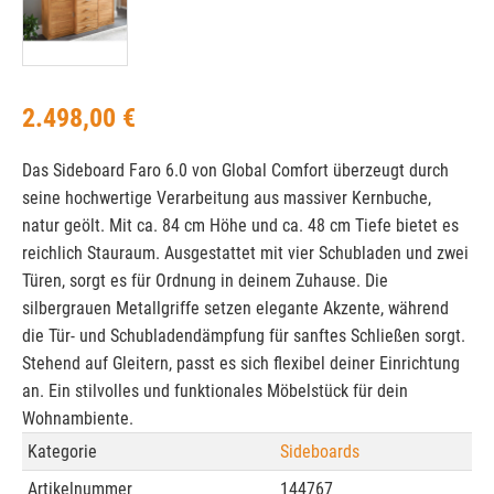
2.498,00 €
Das Sideboard Faro 6.0 von Global Comfort überzeugt durch
seine hochwertige Verarbeitung aus massiver Kernbuche,
natur geölt. Mit ca. 84 cm Höhe und ca. 48 cm Tiefe bietet es
reichlich Stauraum. Ausgestattet mit vier Schubladen und zwei
Türen, sorgt es für Ordnung in deinem Zuhause. Die
silbergrauen Metallgriffe setzen elegante Akzente, während
die Tür- und Schubladendämpfung für sanftes Schließen sorgt.
Stehend auf Gleitern, passt es sich flexibel deiner Einrichtung
an. Ein stilvolles und funktionales Möbelstück für dein
Wohnambiente.
Kategorie
Sideboards
Artikelnummer
144767