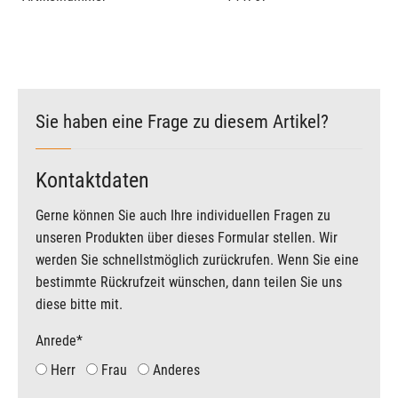
Sie haben eine Frage zu diesem Artikel?
Kontaktdaten
Gerne können Sie auch Ihre individuellen Fragen zu
unseren Produkten über dieses Formular stellen. Wir
werden Sie schnellstmöglich zurückrufen. Wenn Sie eine
bestimmte Rückrufzeit wünschen, dann teilen Sie uns
diese bitte mit.
Anrede
*
Herr
Frau
Anderes