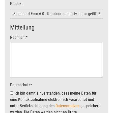
Produkt
Mitteilung
Nachricht
*
Datenschutz
*
Ich bin damit einverstanden, dass meine Daten für
eine Kontaktaufnahme elektronisch verarbeitet und
unter Berücksichtigung des
Datenschutzes
gespeichert
werden. Die Daten werden nicht an Dritte