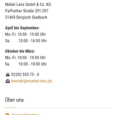
Möbel Lenz GmbH & Co. KG
Paffrather Straße 291-297
51469 Bergisch Gladbach
April bis September:
Mo.-Fr. 10:00 - 19:00 Uhr
Sa. 10:00 - 16:00 Uhr
Oktober bis März:
Mo.-Fr. 10:00 - 19:00 Uhr
Sa. 10:00 - 18:00 Uhr
02202 955 75 - 0
kontakt@moebel-lenz.de
Über uns