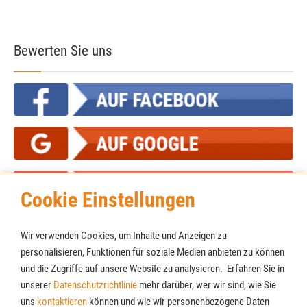
Bewerten Sie uns
Cookie Einstellungen
Wir verwenden Cookies, um Inhalte und Anzeigen zu
personalisieren, Funktionen für soziale Medien anbieten zu können
und die Zugriffe auf unsere Website zu analysieren. Erfahren Sie in
unserer
Datenschutzrichtlinie
mehr darüber, wer wir sind, wie Sie
Cookies
Newsletter
uns
kontaktieren
können und wie wir personenbezogene Daten