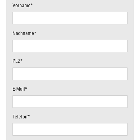
Vorname
*
Nachname
*
PLZ
*
E-Mail
*
Telefon
*