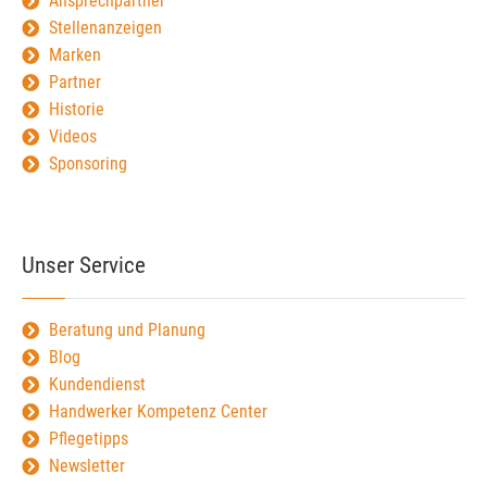
Ansprechpartner
Stellenanzeigen
Marken
Partner
Historie
Videos
Sponsoring
Unser Service
Beratung und Planung
Blog
Kundendienst
Handwerker Kompetenz Center
Pflegetipps
Newsletter