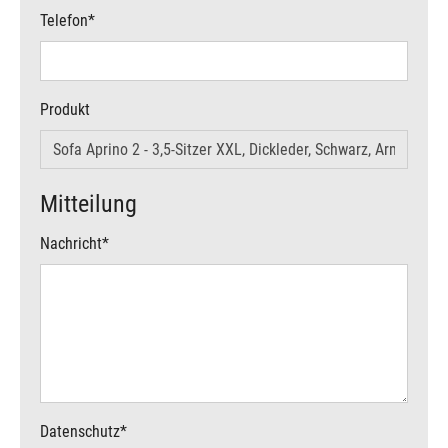
Telefon
*
Produkt
Mitteilung
Nachricht
*
Datenschutz
*