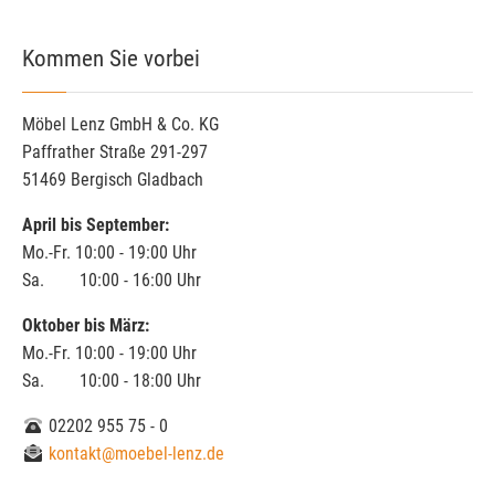
Kommen Sie vorbei
Möbel Lenz GmbH & Co. KG
Paffrather Straße 291-297
51469 Bergisch Gladbach
April bis September:
Mo.-Fr. 10:00 - 19:00 Uhr
Sa. 10:00 - 16:00 Uhr
Oktober bis März:
Mo.-Fr. 10:00 - 19:00 Uhr
Sa. 10:00 - 18:00 Uhr
02202 955 75 - 0
kontakt@moebel-lenz.de