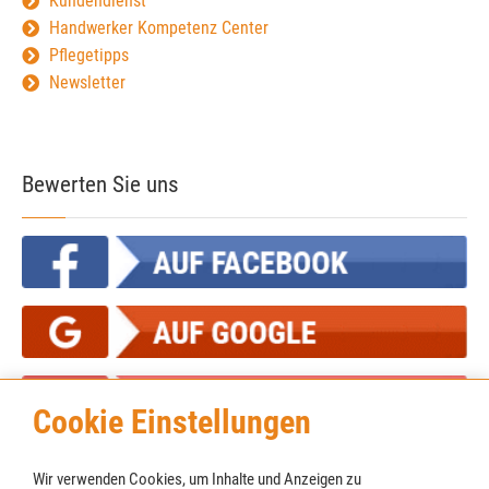
Kundendienst
Handwerker Kompetenz Center
Pflegetipps
Newsletter
Bewerten Sie uns
Cookie Einstellungen
Wir verwenden Cookies, um Inhalte und Anzeigen zu