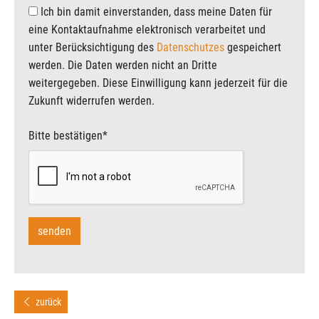
Ich bin damit einverstanden, dass meine Daten für
eine Kontaktaufnahme elektronisch verarbeitet und
unter Berücksichtigung des
Datenschutzes
gespeichert
werden. Die Daten werden nicht an Dritte
weitergegeben. Diese Einwilligung kann jederzeit für die
Zukunft widerrufen werden.
Bitte bestätigen
*
zurück