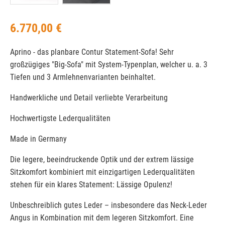
6.770,00 €
Aprino - das planbare Contur Statement-Sofa! Sehr
großzügiges "Big-Sofa" mit System-Typenplan, welcher u. a. 3
Tiefen und 3 Armlehnenvarianten beinhaltet.
Handwerkliche und Detail verliebte Verarbeitung
Hochwertigste Lederqualitäten
Made in Germany
Die legere, beeindruckende Optik und der extrem lässige
Sitzkomfort kombiniert mit einzigartigen Lederqualitäten
stehen für ein klares Statement: Lässige Opulenz!
Unbeschreiblich gutes Leder – insbesondere das Neck-Leder
Angus in Kombination mit dem legeren Sitzkomfort. Eine