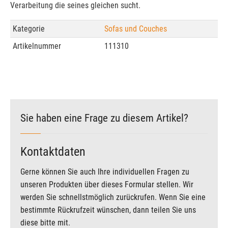
Verarbeitung die seines gleichen sucht.
Kategorie
Sofas und Couches
Artikelnummer
111310
Sie haben eine Frage zu diesem Artikel?
Kontaktdaten
Gerne können Sie auch Ihre individuellen Fragen zu
unseren Produkten über dieses Formular stellen. Wir
werden Sie schnellstmöglich zurückrufen. Wenn Sie eine
bestimmte Rückrufzeit wünschen, dann teilen Sie uns
diese bitte mit.