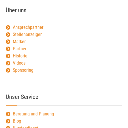
Über uns
Ansprechpartner
Stellenanzeigen
Marken
Partner
Historie
Videos
Sponsoring
Unser Service
Beratung und Planung
Blog