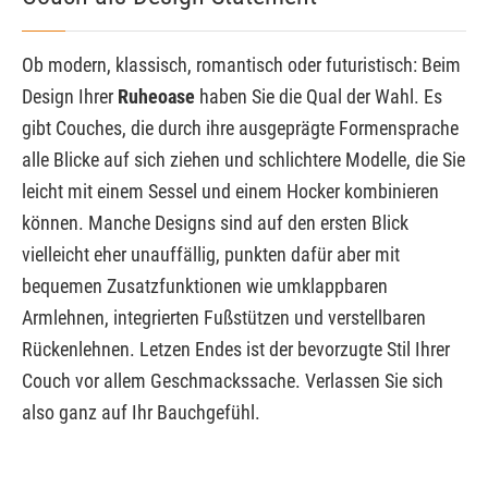
Ob modern, klassisch, romantisch oder futuristisch: Beim
Design Ihrer
Ruheoase
haben Sie die Qual der Wahl. Es
gibt Couches, die durch ihre ausgeprägte Formensprache
alle Blicke auf sich ziehen und schlichtere Modelle, die Sie
leicht mit einem Sessel und einem Hocker kombinieren
können. Manche Designs sind auf den ersten Blick
vielleicht eher unauffällig, punkten dafür aber mit
bequemen Zusatzfunktionen wie umklappbaren
Armlehnen, integrierten Fußstützen und verstellbaren
Rückenlehnen. Letzen Endes ist der bevorzugte Stil Ihrer
Couch vor allem Geschmackssache. Verlassen Sie sich
also ganz auf Ihr Bauchgefühl.