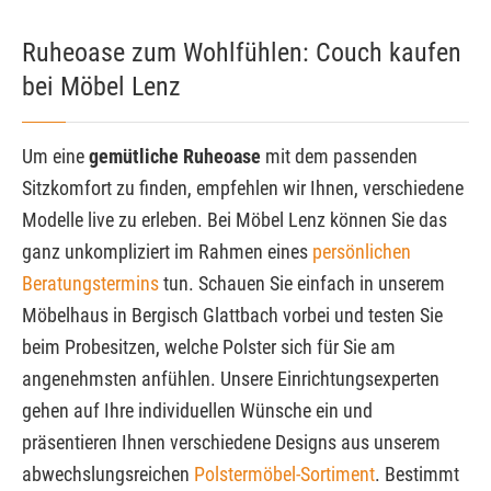
Ruheoase zum Wohlfühlen: Couch kaufen
bei Möbel Lenz
Um eine
gemütliche Ruheoase
mit dem passenden
Sitzkomfort zu finden, empfehlen wir Ihnen, verschiedene
Modelle live zu erleben. Bei Möbel Lenz können Sie das
ganz unkompliziert im Rahmen eines
persönlichen
Beratungstermins
tun. Schauen Sie einfach in unserem
Möbelhaus in Bergisch Glattbach vorbei und testen Sie
beim Probesitzen, welche Polster sich für Sie am
angenehmsten anfühlen. Unsere Einrichtungsexperten
gehen auf Ihre individuellen Wünsche ein und
präsentieren Ihnen verschiedene Designs aus unserem
abwechslungsreichen
Polstermöbel-Sortiment
. Bestimmt