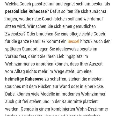
Welche Couch passt zu mir und eignet sich am besten als
persönliche Ruheoase
? Dafür sollten Sie sich zunächst
fragen, wo die neue Couch stehen soll und wer darauf
sitzen wird. Wünschen Sie sich einen gemütlichen
Zweisitzer? Oder brauchen Sie eine pflegeleichte Couch
für die ganze Familie? Kommt ein
Sessel
hinzu? Auch den
späteren Standort legen Sie idealerweise bereits im
Voraus fest, damit Sie Ihren Lieblingsplatz im
Wohnzimmer so anordnen können, dass Ihrer Auszeit
vom Alltag nichts mehr im Wege steht. Um eine
heimelige Ruheoase
zu schaffen, stehen die meisten
Couches mit dem Rücken zur Wand oder in einer Ecke.
Dabei können viele Modelle im modernen Wohnzimmer
auch gut frei stehen und in der Raummitte platziert
werden. Gerade in einem kombinierten Wohn-Esszimmer