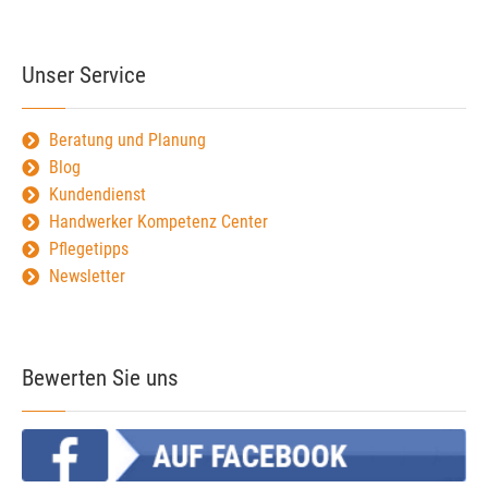
Unser Service
Beratung und Planung
Blog
Kundendienst
Handwerker Kompetenz Center
Pflegetipps
Newsletter
Bewerten Sie uns