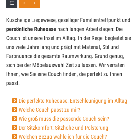
Kuschelige Liegewiese, geselliger Familientreffpunkt und
persönliche Ruheoase
nach langen Arbeitstagen: Die
Couch ist unsere Insel im Alltag. In der Regel begleitet sie
uns viele Jahre lang und prägt mit Material, Stil und
Farbnuance die gesamte Raumwirkung. Grund genug,
sich bei der Möbelauswahl Zeit zu lassen. Wir verraten
Ihnen, wie Sie eine Couch finden, die perfekt zu Ihnen
passt.
Die perfekte Ruheoase: Entschleunigung im Alltag
Welche Couch passt zu mir?
Wie groß muss die passende Couch sein?
Der Sitzkomfort: Sitzhöhe und Polsterung
Welchen Bezug wähle ich für die Couch?