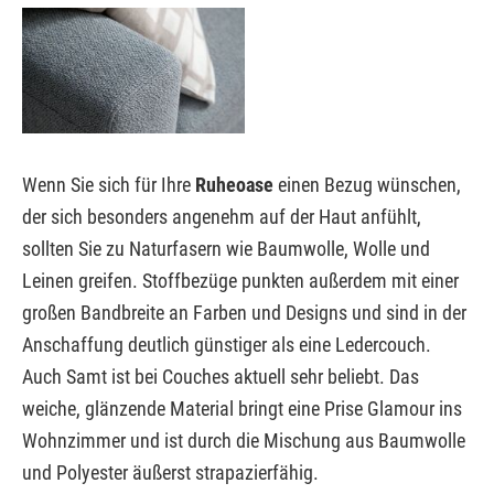
Wenn Sie sich für Ihre
Ruheoase
einen Bezug wünschen,
der sich besonders angenehm auf der Haut anfühlt,
sollten Sie zu Naturfasern wie Baumwolle, Wolle und
Leinen greifen. Stoffbezüge punkten außerdem mit einer
großen Bandbreite an Farben und Designs und sind in der
Anschaffung deutlich günstiger als eine Ledercouch.
Auch Samt ist bei Couches aktuell sehr beliebt. Das
weiche, glänzende Material bringt eine Prise Glamour ins
Wohnzimmer und ist durch die Mischung aus Baumwolle
und Polyester äußerst strapazierfähig.