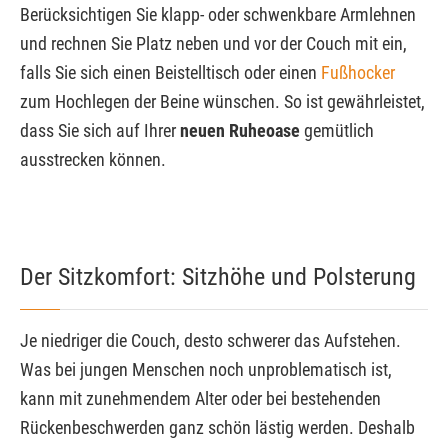
Berücksichtigen Sie klapp- oder schwenkbare Armlehnen
und rechnen Sie Platz neben und vor der Couch mit ein,
falls Sie sich einen Beistelltisch oder einen
Fußhocker
zum Hochlegen der Beine wünschen. So ist gewährleistet,
dass Sie sich auf Ihrer
neuen Ruheoase
gemütlich
ausstrecken können.
Der Sitzkomfort: Sitzhöhe und Polsterung
Je niedriger die Couch, desto schwerer das Aufstehen.
Was bei jungen Menschen noch unproblematisch ist,
kann mit zunehmendem Alter oder bei bestehenden
Rückenbeschwerden ganz schön lästig werden. Deshalb