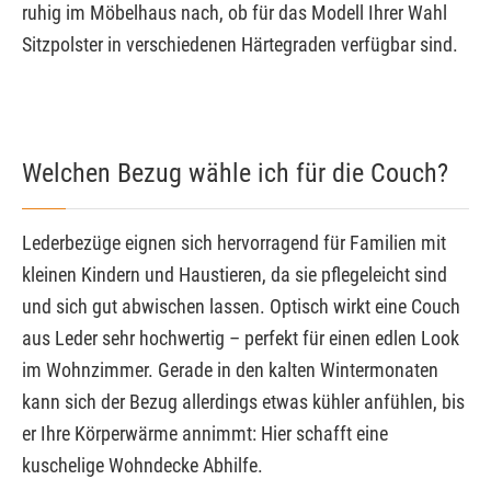
ruhig im Möbelhaus nach, ob für das Modell Ihrer Wahl
Sitzpolster in verschiedenen Härtegraden verfügbar sind.
Welchen Bezug wähle ich für die Couch?
Lederbezüge eignen sich hervorragend für Familien mit
kleinen Kindern und Haustieren, da sie pflegeleicht sind
und sich gut abwischen lassen. Optisch wirkt eine Couch
aus Leder sehr hochwertig – perfekt für einen edlen Look
im Wohnzimmer. Gerade in den kalten Wintermonaten
kann sich der Bezug allerdings etwas kühler anfühlen, bis
er Ihre Körperwärme annimmt: Hier schafft eine
kuschelige Wohndecke Abhilfe.