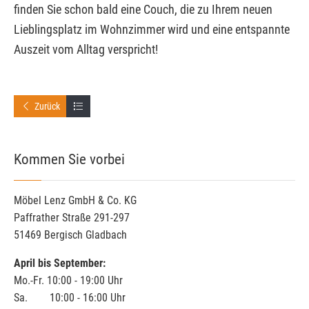
finden Sie schon bald eine Couch, die zu Ihrem neuen
Lieblingsplatz im Wohnzimmer wird und eine entspannte
Auszeit vom Alltag verspricht!
Zurück
Kommen Sie vorbei
Möbel Lenz GmbH & Co. KG
Paffrather Straße 291-297
51469 Bergisch Gladbach
April bis September:
Mo.-Fr. 10:00 - 19:00 Uhr
Sa. 10:00 - 16:00 Uhr