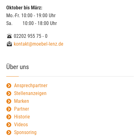
Oktober bis März:
Mo.-Fr. 10:00 - 19:00 Uhr
Sa. 10:00 - 18:00 Uhr
02202 955 75 - 0
kontakt@moebel-lenz.de
Über uns
Ansprechpartner
Stellenanzeigen
Marken
Partner
Historie
Videos
Sponsoring