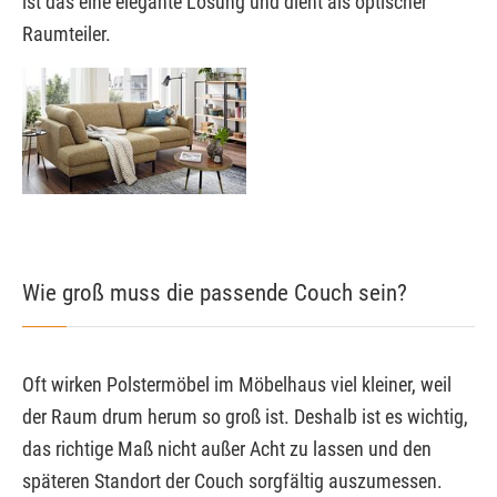
ist das eine elegante Lösung und dient als optischer
Raumteiler.
Wie groß muss die passende Couch sein?
Oft wirken Polstermöbel im Möbelhaus viel kleiner, weil
der Raum drum herum so groß ist. Deshalb ist es wichtig,
das richtige Maß nicht außer Acht zu lassen und den
späteren Standort der Couch sorgfältig auszumessen.