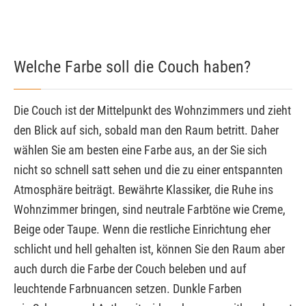
Welche Farbe soll die Couch haben?
Die Couch ist der Mittelpunkt des Wohnzimmers und zieht
den Blick auf sich, sobald man den Raum betritt. Daher
wählen Sie am besten eine Farbe aus, an der Sie sich
nicht so schnell satt sehen und die zu einer entspannten
Atmosphäre beiträgt. Bewährte Klassiker, die Ruhe ins
Wohnzimmer bringen, sind neutrale Farbtöne wie Creme,
Beige oder Taupe. Wenn die restliche Einrichtung eher
schlicht und hell gehalten ist, können Sie den Raum aber
auch durch die Farbe der Couch beleben und auf
leuchtende Farbnuancen setzen. Dunkle Farben