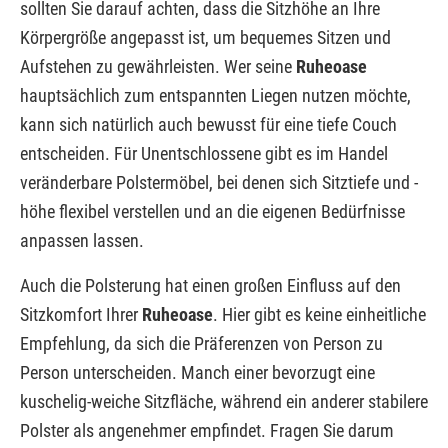
sollten Sie darauf achten, dass die Sitzhöhe an Ihre
Körpergröße angepasst ist, um bequemes Sitzen und
Aufstehen zu gewährleisten. Wer seine
Ruheoase
hauptsächlich zum entspannten Liegen nutzen möchte,
kann sich natürlich auch bewusst für eine tiefe Couch
entscheiden. Für Unentschlossene gibt es im Handel
veränderbare Polstermöbel, bei denen sich Sitztiefe und -
höhe flexibel verstellen und an die eigenen Bedürfnisse
anpassen lassen.
Auch die Polsterung hat einen großen Einfluss auf den
Sitzkomfort Ihrer
Ruheoase
. Hier gibt es keine einheitliche
Empfehlung, da sich die Präferenzen von Person zu
Person unterscheiden. Manch einer bevorzugt eine
kuschelig-weiche Sitzfläche, während ein anderer stabilere
Polster als angenehmer empfindet. Fragen Sie darum