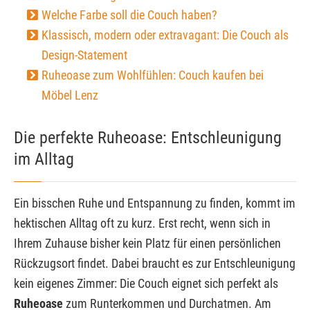
Welche Farbe soll die Couch haben?
Klassisch, modern oder extravagant: Die Couch als
Design-Statement
Ruheoase zum Wohlfühlen: Couch kaufen bei
Möbel Lenz
Die perfekte Ruheoase: Entschleunigung
im Alltag
Ein bisschen Ruhe und Entspannung zu finden, kommt im
hektischen Alltag oft zu kurz. Erst recht, wenn sich in
Ihrem Zuhause bisher kein Platz für einen persönlichen
Rückzugsort findet. Dabei braucht es zur Entschleunigung
kein eigenes Zimmer: Die Couch eignet sich perfekt als
Ruheoase
zum Runterkommen und Durchatmen. Am