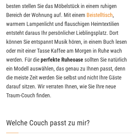
besten stellen Sie das Möbelstück in einem ruhigen
Bereich der Wohnung auf. Mit einem
Beistelltisch
,
warmem Lampenlicht und flauschigen Heimtextilien
entsteht daraus Ihr persönlicher Lieblingsplatz. Dort
können Sie entspannt Musik hören, in einem Buch lesen
oder mit einer Tasse Kaffee am Morgen in Ruhe wach
werden. Für die
perfekte Ruheoase
sollten Sie natürlich
ein Modell auswählen, das genau zu Ihnen passt, denn
die meiste Zeit werden Sie selbst und nicht Ihre Gäste
darauf sitzen. Wir verraten Ihnen, wie Sie Ihre neue
Traum-Couch finden.
Welche Couch passt zu mir?